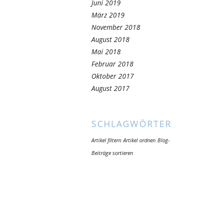
Juni 2019
März 2019
November 2018
August 2018
Mai 2018
Februar 2018
Oktober 2017
August 2017
SCHLAGWÖRTER
Artikel filtern
Artikel ordnen
Blog-
Beiträge sortieren