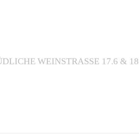
LICHE WEINSTRASSE 17.6 & 18.