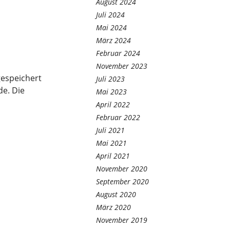
August 2024
Juli 2024
Mai 2024
März 2024
Februar 2024
November 2023
espeichert
Juli 2023
de. Die
Mai 2023
April 2022
Februar 2022
Juli 2021
Mai 2021
April 2021
November 2020
September 2020
August 2020
März 2020
November 2019