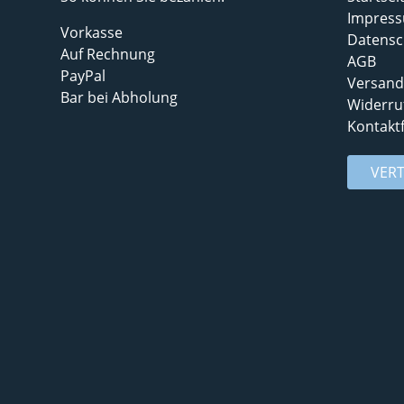
Impres
Vorkasse
Datensc
Auf Rechnung
AGB
PayPal
Versand
Bar bei Abholung
Widerru
Kontakt
VER