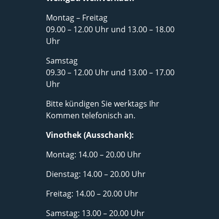
Montag – Freitag
09.00 – 12.00 Uhr und 13.00 – 18.00
Uhr
Samstag
09.30 – 12.00 Uhr und 13.00 – 17.00
Uhr
Bitte kündigen Sie werktags Ihr
Kommen telefonisch an.
Vinothek (Ausschank):
Montag: 14.00 – 20.00 Uhr
Dienstag: 14.00 – 20.00 Uhr
Freitag: 14.00 – 20.00 Uhr
Samstag: 13.00 – 20.00 Uhr