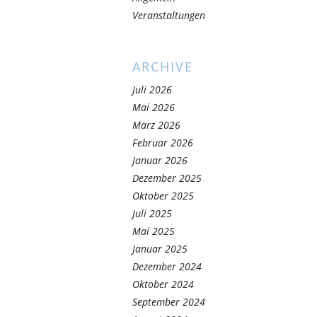
Veranstaltungen
ARCHIVE
Juli 2026
Mai 2026
März 2026
Februar 2026
Januar 2026
Dezember 2025
Oktober 2025
Juli 2025
Mai 2025
Januar 2025
Dezember 2024
Oktober 2024
September 2024