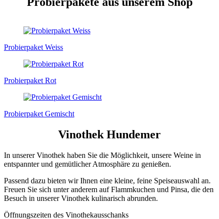
Probierpakete aus unserem Shop
Probierpaket Weiss
Probierpaket Rot
Probierpaket Gemischt
Vinothek Hundemer
In unserer Vinothek haben Sie die Möglichkeit, unsere Weine in
entspannter und gemütlicher Atmosphäre zu genießen.
Passend dazu bieten wir Ihnen eine kleine, feine Speiseauswahl an.
Freuen Sie sich unter anderem auf Flammkuchen und Pinsa, die den
Besuch in unserer Vinothek kulinarisch abrunden.
Öffnungszeiten des Vinothekausschanks