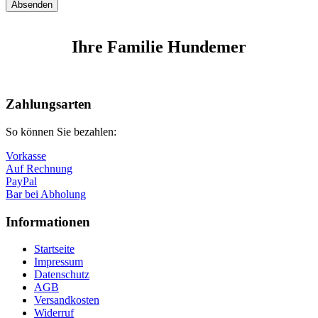
Ihre Familie Hundemer
Zahlungsarten
So können Sie bezahlen:
Vorkasse
Auf Rechnung
PayPal
Bar bei Abholung
Informationen
Startseite
Impressum
Datenschutz
AGB
Versandkosten
Widerruf