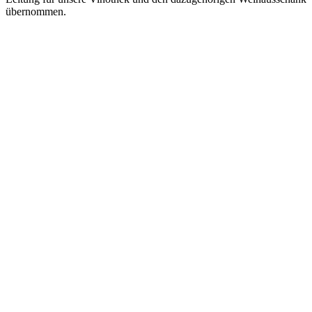
übernommen.