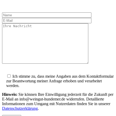
Ich stimme zu, dass meine Angaben aus dem Kontaktformular
zur Beantwortung meiner Anfrage erhoben und verarbeitet
werden.
Hinweis:
Sie können Ihre Einwilligung jederzeit für die Zukunft per
E-Mail an info@weingut-hundemer.de widerrufen. Detaillierte
Informationen zum Umgang mit Nutzerdaten finden Sie in unserer
Datenschutzerklärung
.