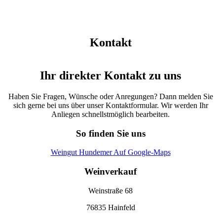
Kontakt
Ihr direkter Kontakt zu uns
Haben Sie Fragen, Wünsche oder Anregungen? Dann melden Sie
sich gerne bei uns über unser Kontaktformular. Wir werden Ihr
Anliegen schnellstmöglich bearbeiten.
So finden Sie uns
Weingut Hundemer Auf Google-Maps
Weinverkauf
Weinstraße 68
76835 Hainfeld