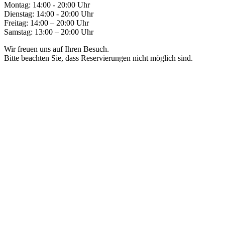
Montag: 14:00 - 20:00 Uhr
Dienstag: 14:00 - 20:00 Uhr
Freitag: 14:00 – 20:00 Uhr
Samstag: 13:00 – 20:00 Uhr
Wir freuen uns auf Ihren Besuch.
Bitte beachten Sie, dass Reservierungen nicht möglich sind.