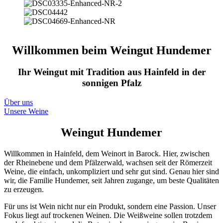
Pfalz
Willkommen beim Weingut Hundemer
Ihr Weingut mit Tradition aus Hainfeld in der
sonnigen Pfalz
Über uns
Unsere Weine
Weingut Hundemer
Willkommen in Hainfeld, dem Weinort in Barock. Hier, zwischen
der Rheinebene und dem Pfälzerwald, wachsen seit der Römerzeit
Weine, die einfach, unkompliziert und sehr gut sind. Genau hier sind
wir, die Familie Hundemer, seit Jahren zugange, um beste Qualitäten
zu erzeugen.
Für uns ist Wein nicht nur ein Produkt, sondern eine Passion. Unser
Fokus liegt auf trockenen Weinen. Die Weißweine sollen trotzdem