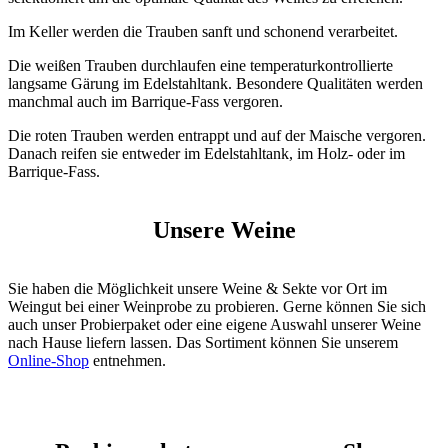
Im Keller werden die Trauben sanft und schonend verarbeitet.
Die weißen Trauben durchlaufen eine temperaturkontrollierte
langsame Gärung im Edelstahltank. Besondere Qualitäten werden
manchmal auch im Barrique-Fass vergoren.
Die roten Trauben werden entrappt und auf der Maische vergoren.
Danach reifen sie entweder im Edelstahltank, im Holz- oder im
Barrique-Fass.
Unsere Weine
Sie haben die Möglichkeit unsere Weine & Sekte vor Ort im
Weingut bei einer Weinprobe zu probieren. Gerne können Sie sich
auch unser Probierpaket oder eine eigene Auswahl unserer Weine
nach Hause liefern lassen. Das Sortiment können Sie unserem
Online-Shop
entnehmen.