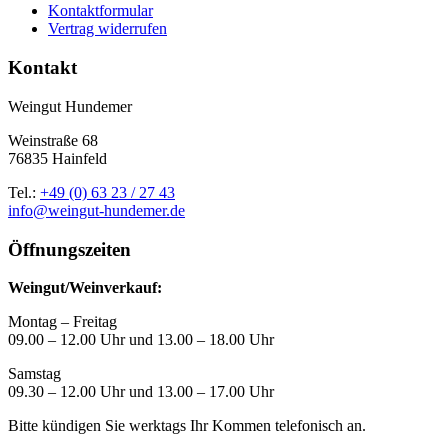
Kontaktformular
Vertrag widerrufen
Kontakt
Weingut Hundemer
Weinstraße 68
76835 Hainfeld
Tel.:
+49 (0) 63 23 / 27 43
info@weingut-hundemer.de
Öffnungszeiten
Weingut/Weinverkauf:
Montag – Freitag
09.00 – 12.00 Uhr und 13.00 – 18.00 Uhr
Samstag
09.30 – 12.00 Uhr und 13.00 – 17.00 Uhr
Bitte kündigen Sie werktags Ihr Kommen telefonisch an.