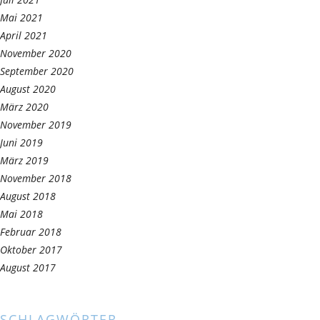
Mai 2021
April 2021
November 2020
September 2020
August 2020
März 2020
November 2019
Juni 2019
März 2019
November 2018
August 2018
Mai 2018
Februar 2018
Oktober 2017
August 2017
SCHLAGWÖRTER