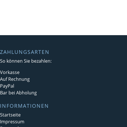
ZAHLUNGSARTEN
So können Sie bezahlen:
Vorkasse
Auf Rechnung
PayPal
Bar bei Abholung
INFORMATIONEN
Startseite
Impressum