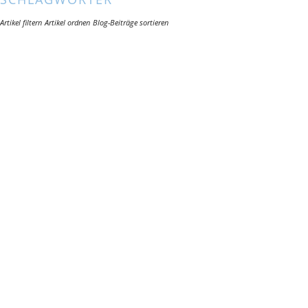
Artikel filtern
Artikel ordnen
Blog-Beiträge sortieren