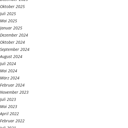
Oktober 2025
Juli 2025
Mai 2025
Januar 2025
Dezember 2024
Oktober 2024
September 2024
August 2024
Juli 2024
Mai 2024
März 2024
Februar 2024
November 2023
Juli 2023
Mai 2023
April 2022
Februar 2022
Juli 2021