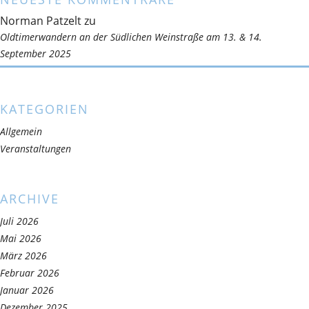
Norman Patzelt
zu
Oldtimerwandern an der Südlichen Weinstraße am 13. & 14.
September 2025
KATEGORIEN
Allgemein
Veranstaltungen
ARCHIVE
Juli 2026
Mai 2026
März 2026
Februar 2026
Januar 2026
Dezember 2025