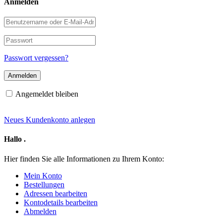
Anmelden
Benutzername
oder
E-
Passwort
Mail-
Adresse
Passwort vergessen?
Angemeldet bleiben
Neues Kundenkonto anlegen
Hallo
.
Hier finden Sie alle Informationen zu Ihrem Konto:
Mein Konto
Bestellungen
Adressen bearbeiten
Kontodetails bearbeiten
Abmelden