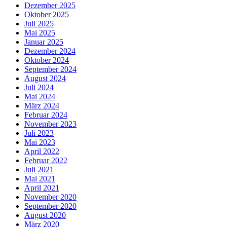
Dezember 2025
Oktober 2025
Juli 2025
Mai 2025
Januar 2025
Dezember 2024
Oktober 2024
September 2024
August 2024
Juli 2024
Mai 2024
März 2024
Februar 2024
November 2023
Juli 2023
Mai 2023
April 2022
Februar 2022
Juli 2021
Mai 2021
April 2021
November 2020
September 2020
August 2020
März 2020