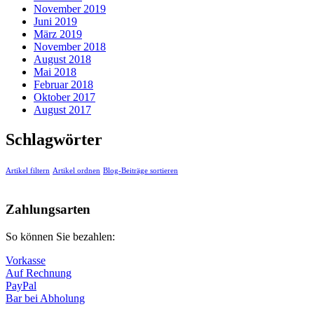
November 2019
Juni 2019
März 2019
November 2018
August 2018
Mai 2018
Februar 2018
Oktober 2017
August 2017
Schlagwörter
Artikel filtern
Artikel ordnen
Blog-Beiträge sortieren
Zahlungsarten
So können Sie bezahlen:
Vorkasse
Auf Rechnung
PayPal
Bar bei Abholung