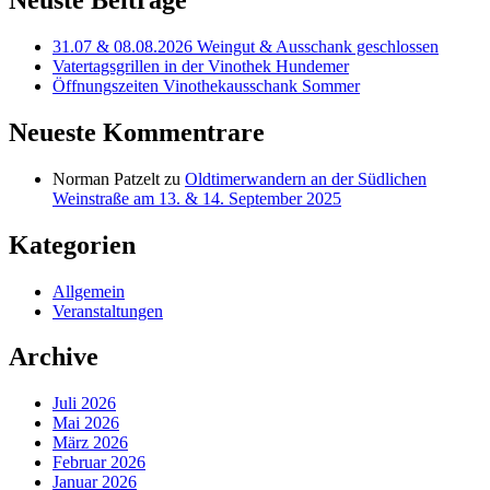
Neuste Beiträge
31.07 & 08.08.2026 Weingut & Ausschank geschlossen
Vatertagsgrillen in der Vinothek Hundemer
Öffnungszeiten Vinothekausschank Sommer
Neueste Kommentrare
Norman Patzelt
zu
Oldtimerwandern an der Südlichen
Weinstraße am 13. & 14. September 2025
Kategorien
Allgemein
Veranstaltungen
Archive
Juli 2026
Mai 2026
März 2026
Februar 2026
Januar 2026