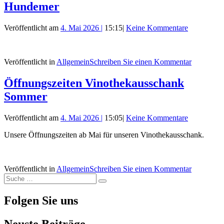
Hundemer
Veröffentlicht am
4. Mai 2026
|
15:15
|
Keine Kommentare
Veröffentlicht in
Allgemein
Schreiben Sie einen Kommentar
Öffnungszeiten Vinothekausschank
Sommer
Veröffentlicht am
4. Mai 2026
|
15:05
|
Keine Kommentare
Unsere Öffnungszeiten ab Mai für unseren Vinothekausschank.
Veröffentlicht in
Allgemein
Schreiben Sie einen Kommentar
Suche
Suche
nach:
Folgen Sie uns