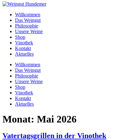
Willkommen
Das Weingut
Philosophie
Unsere Weine
Shop
Vinothek
Kontakt
Aktuelles
Willkommen
Das Weingut
Philosophie
Unsere Weine
Shop
Vinothek
Kontakt
Aktuelles
Monat:
Mai 2026
Vatertagsgrillen in der Vinothek