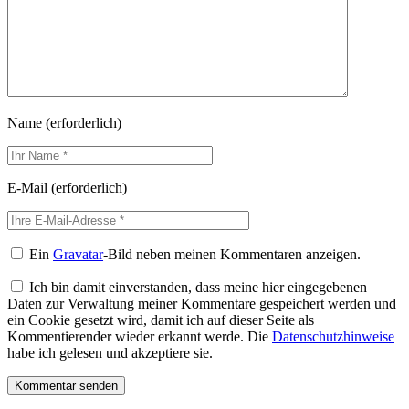
Name
(erforderlich)
E-Mail
(erforderlich)
Ein
Gravatar
-Bild neben meinen Kommentaren anzeigen.
Ich bin damit einverstanden, dass meine hier eingegebenen
Daten zur Verwaltung meiner Kommentare gespeichert werden und
ein Cookie gesetzt wird, damit ich auf dieser Seite als
Kommentierender wieder erkannt werde. Die
Datenschutzhinweise
habe ich gelesen und akzeptiere sie.