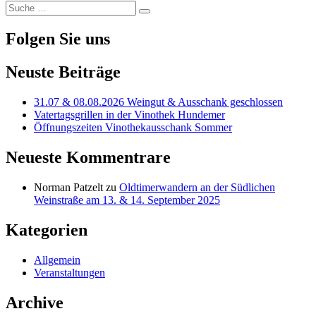
Suche
Suche
nach:
Folgen Sie uns
Neuste Beiträge
31.07 & 08.08.2026 Weingut & Ausschank geschlossen
Vatertagsgrillen in der Vinothek Hundemer
Öffnungszeiten Vinothekausschank Sommer
Neueste Kommentrare
Norman Patzelt
zu
Oldtimerwandern an der Südlichen
Weinstraße am 13. & 14. September 2025
Kategorien
Allgemein
Veranstaltungen
Archive