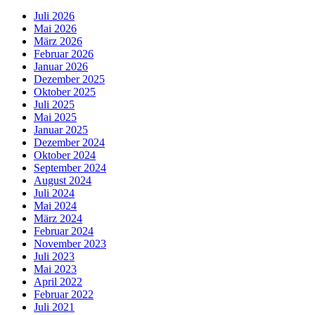
Juli 2026
Mai 2026
März 2026
Februar 2026
Januar 2026
Dezember 2025
Oktober 2025
Juli 2025
Mai 2025
Januar 2025
Dezember 2024
Oktober 2024
September 2024
August 2024
Juli 2024
Mai 2024
März 2024
Februar 2024
November 2023
Juli 2023
Mai 2023
April 2022
Februar 2022
Juli 2021