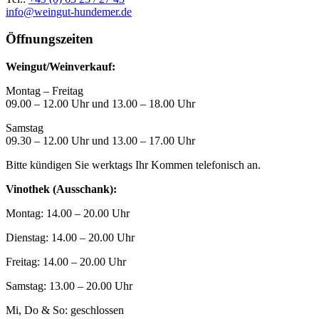
info@weingut-hundemer.de
Öffnungszeiten
Weingut/Weinverkauf:
Montag – Freitag
09.00 – 12.00 Uhr und 13.00 – 18.00 Uhr
Samstag
09.30 – 12.00 Uhr und 13.00 – 17.00 Uhr
Bitte kündigen Sie werktags Ihr Kommen telefonisch an.
Vinothek (Ausschank):
Montag: 14.00 – 20.00 Uhr
Dienstag: 14.00 – 20.00 Uhr
Freitag: 14.00 – 20.00 Uhr
Samstag: 13.00 – 20.00 Uhr
Mi, Do & So: geschlossen