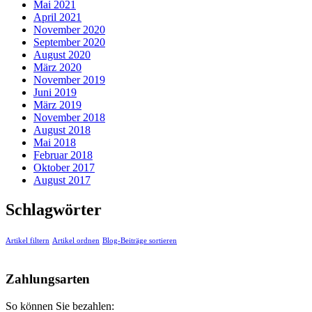
Mai 2021
April 2021
November 2020
September 2020
August 2020
März 2020
November 2019
Juni 2019
März 2019
November 2018
August 2018
Mai 2018
Februar 2018
Oktober 2017
August 2017
Schlagwörter
Artikel filtern
Artikel ordnen
Blog-Beiträge sortieren
Zahlungsarten
So können Sie bezahlen: