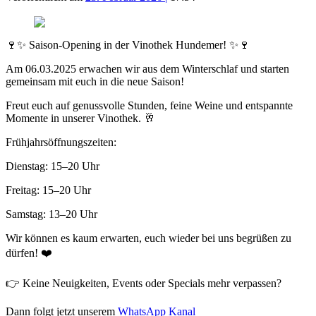
🍷✨ Saison-Opening in der Vinothek Hundemer! ✨🍷
Am 06.03.2025 erwachen wir aus dem Winterschlaf und starten
gemeinsam mit euch in die neue Saison!
Freut euch auf genussvolle Stunden, feine Weine und entspannte
Momente in unserer Vinothek. 🥂
Frühjahrsöffnungszeiten:
Dienstag: 15–20 Uhr
Freitag: 15–20 Uhr
Samstag: 13–20 Uhr
Wir können es kaum erwarten, euch wieder bei uns begrüßen zu
dürfen! ❤️
👉 Keine Neuigkeiten, Events oder Specials mehr verpassen?
Dann folgt jetzt unserem
WhatsApp Kanal