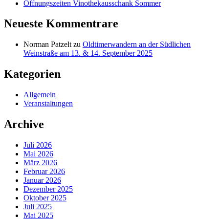
Öffnungszeiten Vinothekausschank Sommer
Neueste Kommentrare
Norman Patzelt
zu
Oldtimerwandern an der Südlichen
Weinstraße am 13. & 14. September 2025
Kategorien
Allgemein
Veranstaltungen
Archive
Juli 2026
Mai 2026
März 2026
Februar 2026
Januar 2026
Dezember 2025
Oktober 2025
Juli 2025
Mai 2025