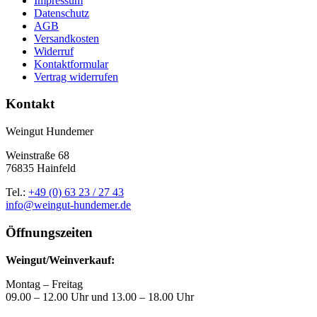
Impressum
Datenschutz
AGB
Versandkosten
Widerruf
Kontaktformular
Vertrag widerrufen
Kontakt
Weingut Hundemer
Weinstraße 68
76835 Hainfeld
Tel.:
+49 (0) 63 23 / 27 43
info@weingut-hundemer.de
Öffnungszeiten
Weingut/Weinverkauf:
Montag – Freitag
09.00 – 12.00 Uhr und 13.00 – 18.00 Uhr