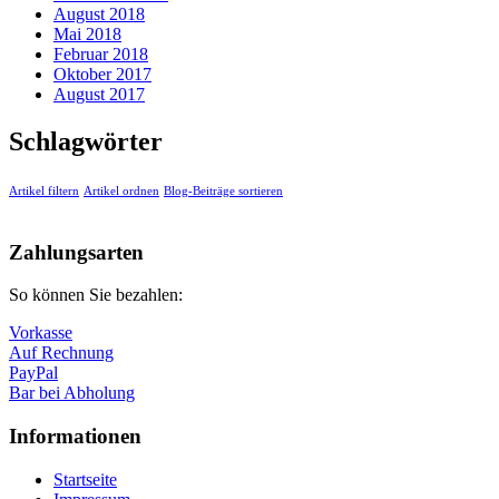
August 2018
Mai 2018
Februar 2018
Oktober 2017
August 2017
Schlagwörter
Artikel filtern
Artikel ordnen
Blog-Beiträge sortieren
Zahlungsarten
So können Sie bezahlen:
Vorkasse
Auf Rechnung
PayPal
Bar bei Abholung
Informationen
Startseite