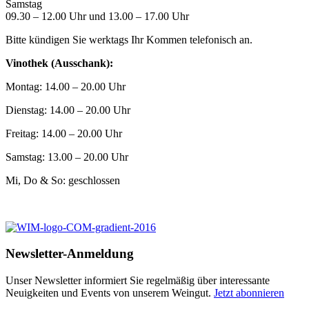
Samstag
09.30 – 12.00 Uhr und 13.00 – 17.00 Uhr
Bitte kündigen Sie werktags Ihr Kommen telefonisch an.
Vinothek (Ausschank):
Montag: 14.00 – 20.00 Uhr
Dienstag: 14.00 – 20.00 Uhr
Freitag: 14.00 – 20.00 Uhr
Samstag: 13.00 – 20.00 Uhr
Mi, Do & So: geschlossen
Newsletter-Anmeldung
Unser Newsletter informiert Sie regelmäßig über interessante
Neuigkeiten und Events von unserem Weingut.
Jetzt abonnieren