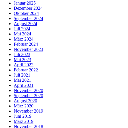
Januar 2025
Dezember 2024
Oktober 2024
September 2024
August 2024
Juli 2024
Mai 2024
März 2024
Februar 2024
November 2023
Juli 2023
Mai 2023
April 2022
Februar 2022
Juli 2021
Mai 2021
April 2021
November 2020
September 2020
August 2020
März 2020
November 2019
Juni 2019
März 2019
November 2018