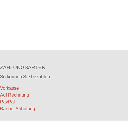
ZAHLUNGSARTEN
So können Sie bezahlen:
Vorkasse
Auf Rechnung
PayPal
Bar bei Abholung
INFORMATIONEN