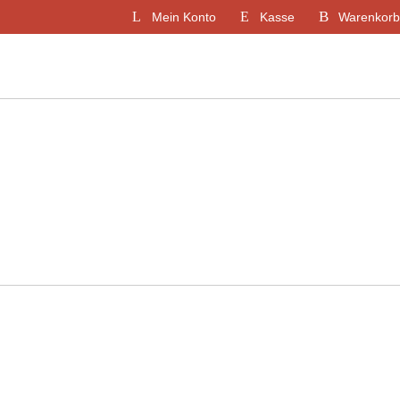
Mein Konto
Kasse
Warenkorb