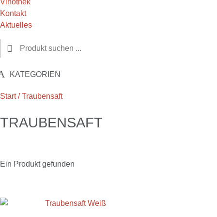
Vinothek
Kontakt
Aktuelles
KATEGORIEN
Start
/ Traubensaft
TRAUBENSAFT
Ein Produkt gefunden