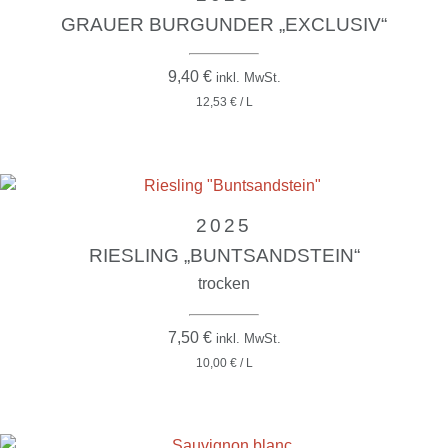
GRAUER BURGUNDER „EXCLUSIV“
9,40
€
inkl. MwSt.
12,53 € / L
2025
RIESLING „BUNTSANDSTEIN“
trocken
7,50
€
inkl. MwSt.
10,00 € / L