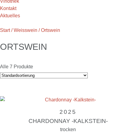
Vinothek
Kontakt
Aktuelles
Start
/
Weisswein
/ Ortswein
ORTSWEIN
Alle 7 Produkte
2025
CHARDONNAY -KALKSTEIN-
trocken