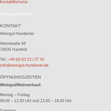
Kontaktformular
Vertrag widerrufen
KONTAKT
Weingut Hundemer
Weinstraße 68
76835 Hainfeld
Tel.:
+49 (0) 63 23 / 27 43
info@weingut-hundemer.de
ÖFFNUNGSZEITEN
Weingut/Weinverkauf:
Montag – Freitag
09.00 – 12.00 Uhr und 13.00 – 18.00 Uhr
Samstag