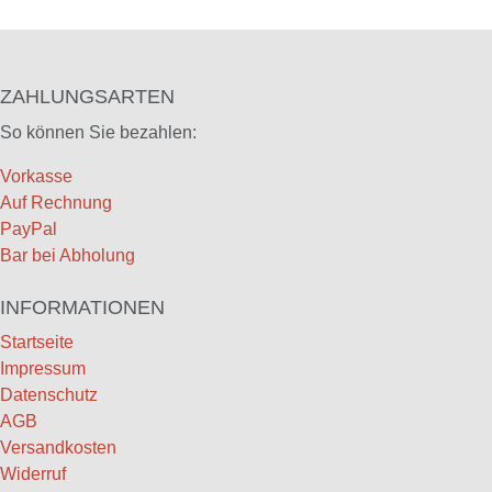
ZAHLUNGSARTEN
So können Sie bezahlen:
Vorkasse
Auf Rechnung
PayPal
Bar bei Abholung
INFORMATIONEN
Startseite
Impressum
Datenschutz
AGB
Versandkosten
Widerruf