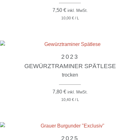
7,50
€
inkl. MwSt.
10,00 € / L
2023
GEWÜRZTRAMINER SPÄTLESE
trocken
7,80
€
inkl. MwSt.
10,40 € / L
2025